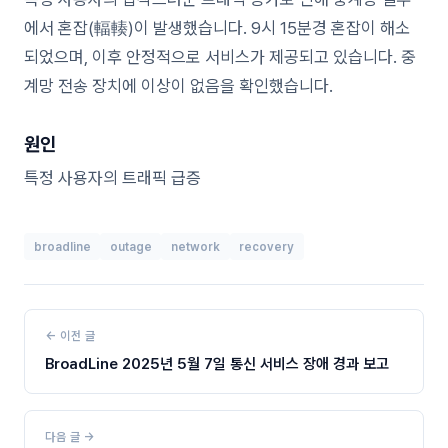
에서 혼잡(輻輳)이 발생했습니다. 9시 15분경 혼잡이 해소
되었으며, 이후 안정적으로 서비스가 제공되고 있습니다. 중
계망 전송 장치에 이상이 없음을 확인했습니다.
원인
특정 사용자의 트래픽 급증
broadline
outage
network
recovery
← 이전 글
BroadLine 2025년 5월 7일 통신 서비스 장애 경과 보고
다음 글 →