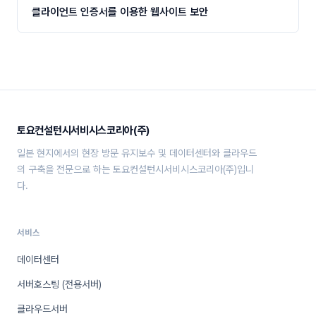
클라이언트 인증서를 이용한 웹사이트 보안
토요컨설턴시서비시스코리아(주)
일본 현지에서의 현장 방문 유지보수 및 데이터센터와 클라우드
의 구축을 전문으로 하는 토요컨설턴시서비시스코리아(주)입니
다.
서비스
데이터센터
서버호스팅 (전용서버)
클라우드서버