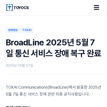
☰
TOYOCS
장해정보
TOKAI
BroadLine 2025년 5월 7
일 통신 서비스 장애 복구 완료
2025년 05월 07일
TOKAI Communications(BroadLine)에서 발표한 2025년
5월 7일 통신 서비스 장애 관련 최종 공지사항입니다.