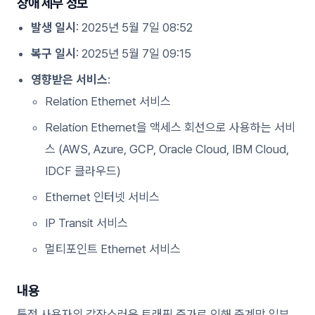
장애 세부 정보
발생 일시
: 2025년 5월 7일 08:52
복구 일시
: 2025년 5월 7일 09:15
영향받은 서비스
:
Relation Ethernet 서비스
Relation Ethernet을 액세스 회선으로 사용하는 서비
스 (AWS, Azure, GCP, Oracle Cloud, IBM Cloud,
IDCF 클라우드)
Ethernet 인터넷 서비스
IP Transit 서비스
멀티포인트 Ethernet 서비스
내용
특정 사용자의 갑작스러운 트래픽 증가로 인해 중계망 일부