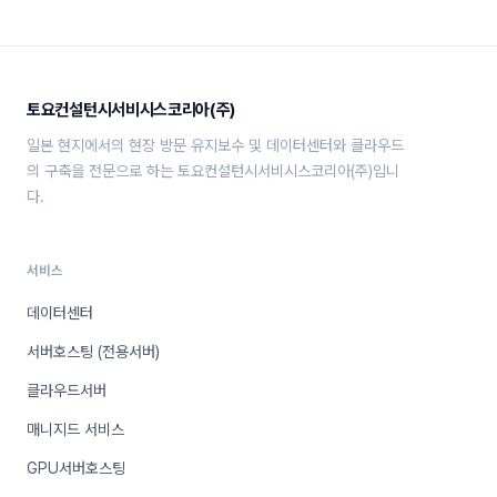
토요컨설턴시서비시스코리아(주)
일본 현지에서의 현장 방문 유지보수 및 데이터센터와 클라우드
의 구축을 전문으로 하는 토요컨설턴시서비시스코리아(주)입니
다.
서비스
데이터센터
서버호스팅 (전용서버)
클라우드서버
매니지드 서비스
GPU서버호스팅