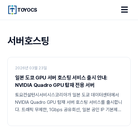
☰
TOYOCS
서버호스팅
2026년 03월 23일
일본 도쿄 GPU 서버 호스팅 서비스 출시 안내:
NVIDIA Quadro GPU 탑재 전용 서버
토요컨설턴시서비시스코리아가 일본 도쿄 데이터센터에서
NVIDIA Quadro GPU 탑재 서버 호스팅 서비스를 출시합니
다. 트래픽 무제한, 1Gbps 공유회선, 일본 공인 IP 기본제공
으로 AI, 딥러닝, 3D...