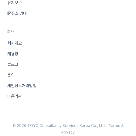
유지보수
IP주소 임대
회사
회사개요
채용정보
블로그
문의
개인정보처리방침
이용약관
© 2026 TOYO Consultancy Services Korea Co., Ltd. ·
Terms
&
Privacy