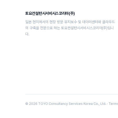
토요컨설턴시서비시스코리아(주)
일본 현지에서의 현장 방문 유지보수 및 데이터센터와 클라우드
의 구축을 전문으로 하는 토요컨설턴시서비시스코리아(주)입니
다.
© 2026 TOYO Consultancy Services Korea Co., Ltd. ·
Term