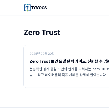
TOYOCS
Zero Trust
2025년 09월 20일
Zero Trust 보안 모델 완벽 가이드: 신뢰할 수
전통적인 경계 중심 보안의 한계를 극복하는 Zero Trus
법, 그리고 데이터센터 적용 사례를 상세히 알아봅니다.